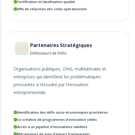
Certification et labellisation qualité
60% de réduction des coûts opérationnels
Partenaires Stratégiques
Définisseurs de Défis
Organisations publiques, ONG, multilatérales et
entreprises qui identifient les problématiques
pressantes à résoudre par l'innovation
entrepreneuriale.
Identification des défis socio-économiques prioritaires
Co-création de programmes d'innovation ciblés
Accès à un pipeline d'innovations validées
Mécanismes de suivi d'impact transparents