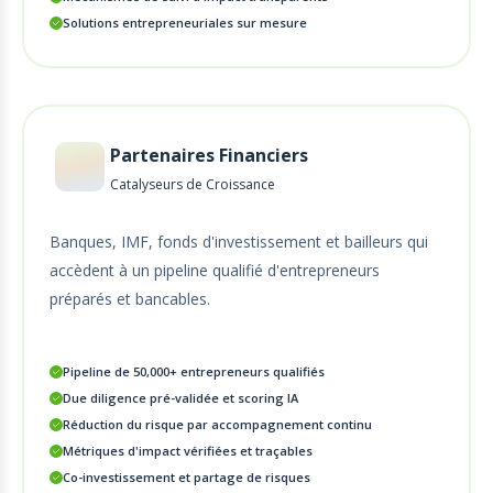
Solutions entrepreneuriales sur mesure
Partenaires Financiers
Catalyseurs de Croissance
Banques, IMF, fonds d'investissement et bailleurs qui
accèdent à un pipeline qualifié d'entrepreneurs
préparés et bancables.
Pipeline de 50,000+ entrepreneurs qualifiés
Due diligence pré-validée et scoring IA
Réduction du risque par accompagnement continu
Métriques d'impact vérifiées et traçables
Co-investissement et partage de risques