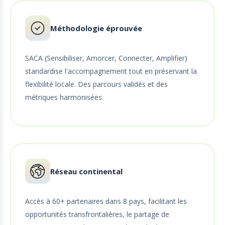
Méthodologie éprouvée
SACA (Sensibiliser, Amorcer, Connecter, Amplifier)
standardise l'accompagnement tout en préservant la
flexibilité locale. Des parcours validés et des
métriques harmonisées.
Réseau continental
Accès à 60+ partenaires dans 8 pays, facilitant les
opportunités transfrontalières, le partage de