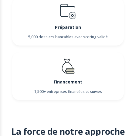
Préparation
5,000 dossiers bancables avec scoring validé
Financement
1,500+ entreprises financées et suivies
La force de notre approche