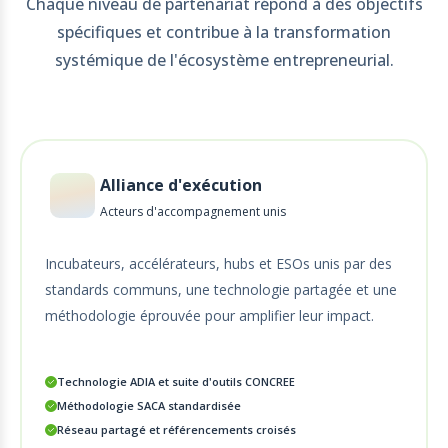
Chaque niveau de partenariat répond à des objectifs
spécifiques et contribue à la transformation
systémique de l'écosystème entrepreneurial.
Alliance d'exécution
Acteurs d'accompagnement unis
Incubateurs, accélérateurs, hubs et ESOs unis par des
standards communs, une technologie partagée et une
méthodologie éprouvée pour amplifier leur impact.
Technologie ADIA et suite d'outils CONCREE
Méthodologie SACA standardisée
Réseau partagé et référencements croisés