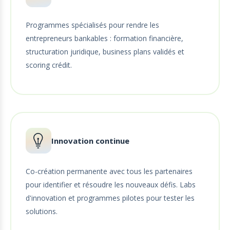
Programmes spécialisés pour rendre les
entrepreneurs bankables : formation financière,
structuration juridique, business plans validés et
scoring crédit.
Innovation continue
Co-création permanente avec tous les partenaires
pour identifier et résoudre les nouveaux défis. Labs
d'innovation et programmes pilotes pour tester les
solutions.