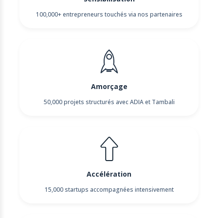
100,000+ entrepreneurs touchés via nos partenaires
Amorçage
50,000 projets structurés avec ADIA et Tambali
Accélération
15,000 startups accompagnées intensivement