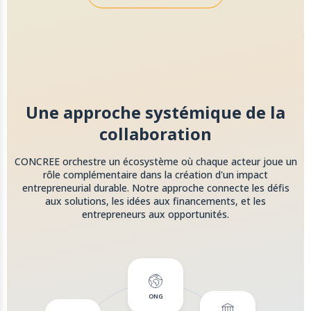
Une approche systémique de la
collaboration
CONCREE orchestre un écosystème où chaque acteur joue un
rôle complémentaire dans la création d'un impact
entrepreneurial durable. Notre approche connecte les défis
aux solutions, les idées aux financements, et les
entrepreneurs aux opportunités.
ONG