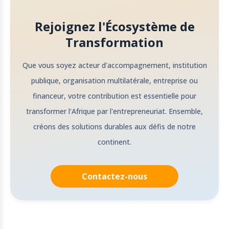
Rejoignez l'Écosystème de
Transformation
Que vous soyez acteur d'accompagnement, institution
publique, organisation multilatérale, entreprise ou
financeur, votre contribution est essentielle pour
transformer l'Afrique par l'entrepreneuriat. Ensemble,
créons des solutions durables aux défis de notre
continent.
Contactez-nous