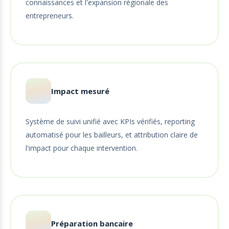
connaissances et l'expansion régionale des
entrepreneurs.
Impact mesuré
Système de suivi unifié avec KPIs vérifiés, reporting
automatisé pour les bailleurs, et attribution claire de
l'impact pour chaque intervention.
Préparation bancaire