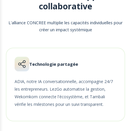
collaborative
L'alliance CONCREE multiplie les capacités individuelles pour
créer un impact systémique
Technologie partagée
ADIA, notre IA conversationnelle, accompagne 24/7
les entrepreneurs. LezGo automatise la gestion,
Wekomkom connecte l'écosystème, et Tambali
vérifie les milestones pour un suivi transparent.