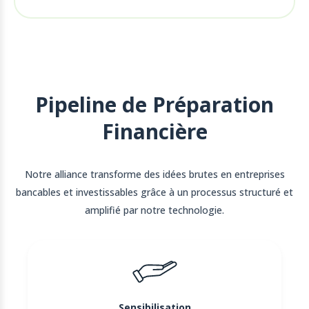
Pipeline de Préparation
Financière
Notre alliance transforme des idées brutes en entreprises
bancables et investissables grâce à un processus structuré et
amplifié par notre technologie.
Sensibilisation